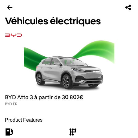
Véhicules électriques
BYD Atto 3 à partir de 30 802€
BYD FR
Product Features