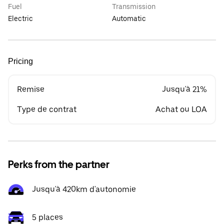
Fuel
Transmission
Electric
Automatic
Pricing
Remise
Jusqu'à 21%
Type de contrat
Achat ou LOA
Perks from the partner
Jusqu'à 420km d'autonomie
5 places