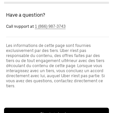
Have a question?
Call support at
1 (866) 987-3743
Les informations de cette page sont fournies
exclusivement par des tiers. Uber n'est pas
responsable du contenu, des offres faites par des
tiers ou de tout engagement ultérieur avec des tiers
découlant du contenu de cette page. Lorsque vous
interagissez avec un tiers, vous concluez un accord
directement avec lui, auquel Uber n'est pas partie. Si
vous avez des questions, contactez directement ce
tiers.