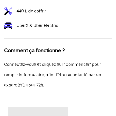
440 L de coffre
UberX & Uber Electric
Comment ça fonctionne ?
Connectez-vous et cliquez sur "Commencer" pour
remplir le formulaire, afin d'être recontacté par un
expert BYD sous 72h.