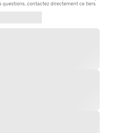
es questions, contactez directement ce tiers.