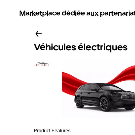
Marketplace dédiée aux partenaria
Véhicules électriques
Product Features