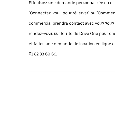
Effectuez une demande personnalisée en cli
"Connectez-vous pour réserver" ou "Commence
commercial prendra contact avec vous sous 
rendez-vous sur le site de Drive One pour cho
et faites une demande de location en ligne 
01 82 83 69 69.