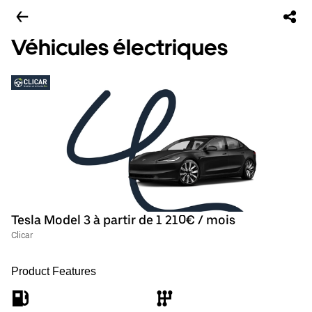
Véhicules électriques
Tesla Model 3 à partir de 1 210€ / mois
Clicar
Product Features