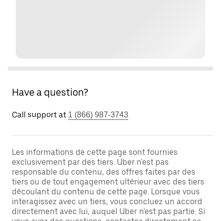
Have a question?
Call support at
1 (866) 987-3743
Les informations de cette page sont fournies
exclusivement par des tiers. Uber n'est pas
responsable du contenu, des offres faites par des
tiers ou de tout engagement ultérieur avec des tiers
découlant du contenu de cette page. Lorsque vous
interagissez avec un tiers, vous concluez un accord
directement avec lui, auquel Uber n'est pas partie. Si