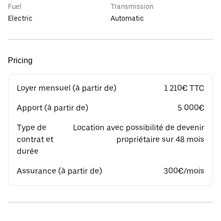
Fuel
Transmission
Electric
Automatic
Pricing
Loyer mensuel (à partir de)
1 210€ TTC
Apport (à partir de)
5 000€
Type de
Location avec possibilité de devenir
contrat et
propriétaire sur 48 mois
durée
Assurance (à partir de)
300€/mois