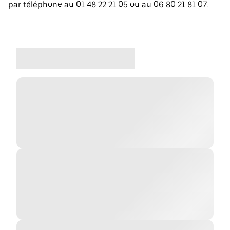
par téléphone au 01 48 22 21 05 ou au 06 80 21 81 07.