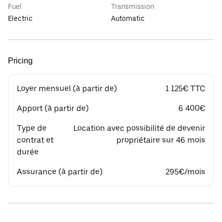
Fuel
Transmission
Electric
Automatic
Pricing
Loyer mensuel (à partir de)
1 125€ TTC
Apport (à partir de)
6 400€
Type de
Location avec possibilité de devenir
contrat et
propriétaire sur 46 mois
durée
Assurance (à partir de)
295€/mois