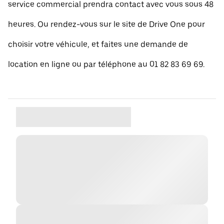
service commercial prendra contact avec vous sous 48
heures. Ou rendez-vous sur le site de Drive One pour
choisir votre véhicule, et faites une demande de
location en ligne ou par téléphone au 01 82 83 69 69.