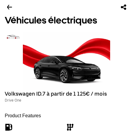
Véhicules électriques
Volkswagen ID.7 à partir de 1 125€ / mois
Drive One
Product Features