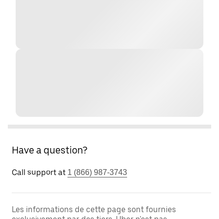
Have a question?
Call support at
1 (866) 987-3743
Les informations de cette page sont fournies