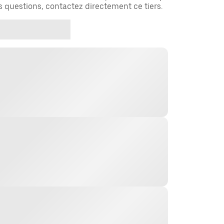
es questions, contactez directement ce tiers.