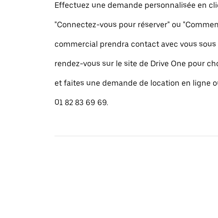
Effectuez une demande personnalisée en cli
"Connectez-vous pour réserver" ou "Commence
commercial prendra contact avec vous sous 
rendez-vous sur le site de Drive One pour cho
et faites une demande de location en ligne 
01 82 83 69 69.