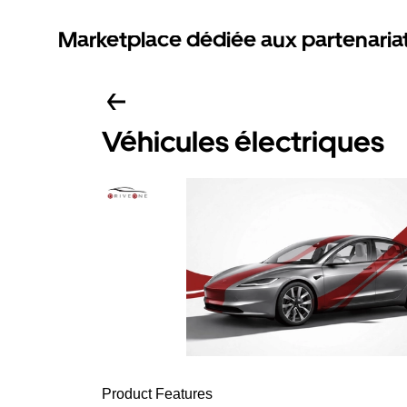
Marketplace dédiée aux partenaria
Véhicules électriques
Product Features