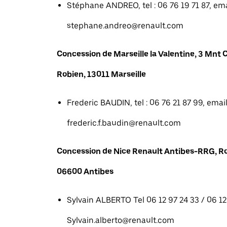
Stéphane ANDREO, tel : 06 76 19 71 87, emai
stephane.andreo@renault.com
Concession de Marseille la Valentine, 3 Mn
Robien, 13011 Marseille
Frederic BAUDIN, tel : 06 76 21 87 99, email
frederic.f.baudin@renault.com
Concession de Nice Renault Antibes-RRG, R
06600 Antibes
Sylvain ALBERTO Tel 06 12 97 24 33 / 06 12 
Sylvain.alberto@renault.com