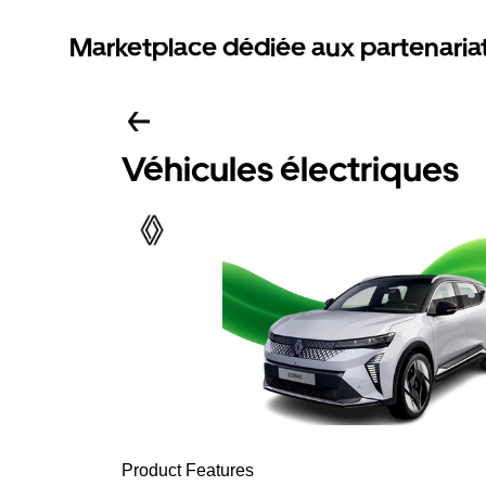
Marketplace dédiée aux partenaria
Véhicules électriques
Product Features