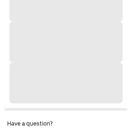
Have a question?