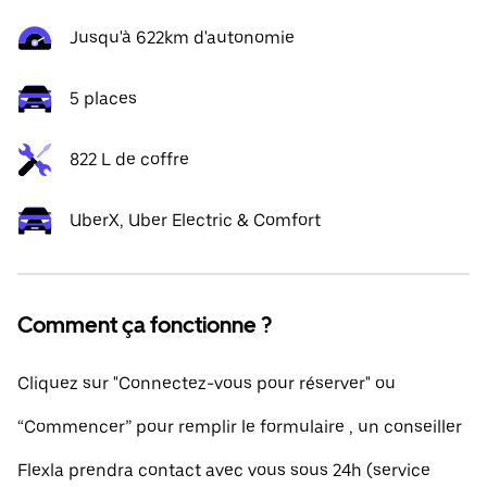
Jusqu'à 622km d'autonomie
5 places
822 L de coffre
UberX, Uber Electric & Comfort
Comment ça fonctionne ?
Cliquez sur "Connectez-vous pour réserver" ou
“Commencer” pour remplir le formulaire , un conseiller
Flexla prendra contact avec vous sous 24h (service