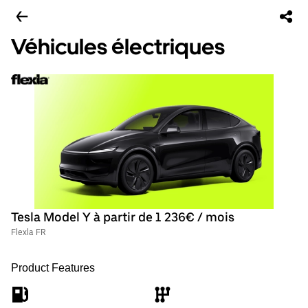
Véhicules électriques
Tesla Model Y à partir de 1 236€ / mois
Flexla FR
Product Features