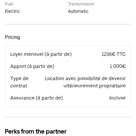
Fuel
Transmission
Electric
Automatic
Pricing
Loyer mensuel (à partir de)
1236€ TTC
Apport (à partir de)
1 000€
Type de
Location avec possibilité de devenir
contrat
ultérieurement propriétaire
Assurance (à partir de)
Incluse
Perks from the partner