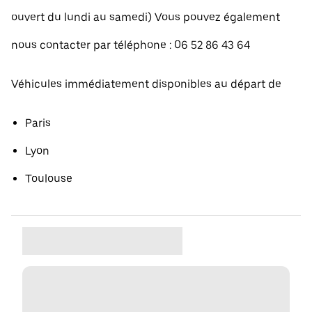
ouvert du lundi au samedi) Vous pouvez également
nous contacter par téléphone : 06 52 86 43 64
Véhicules immédiatement disponibles au départ de
Paris
Lyon
Toulouse