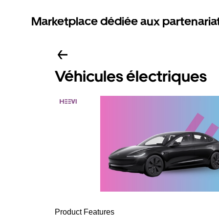
Marketplace dédiée aux partenaria
Véhicules électriques
Product Features