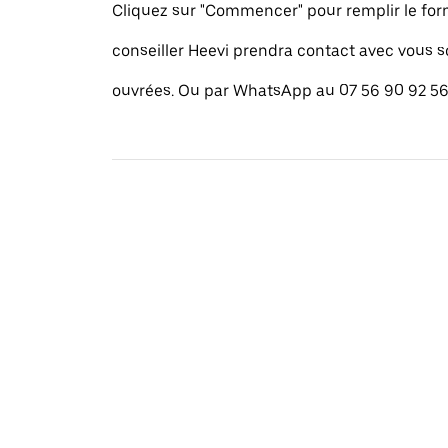
Cliquez sur "Commencer" pour remplir le for
conseiller Heevi prendra contact avec vous 
ouvrées. Ou par WhatsApp au 07 56 90 92 56