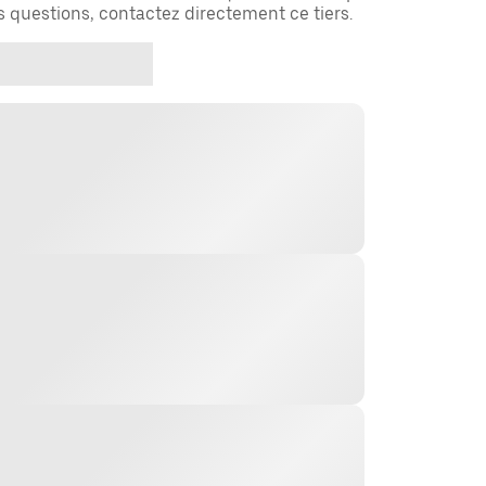
es questions, contactez directement ce tiers.