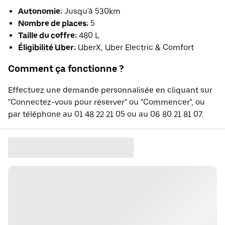
Autonomie:
Jusqu'à 530km
Nombre de places:
5
Taille du coffre:
480 L
Éligibilité Uber:
UberX, Uber Electric & Comfort
Comment ça fonctionne ?
Effectuez une demande personnalisée en cliquant sur
"Connectez-vous pour réserver" ou "Commencer", ou
par téléphone au 01 48 22 21 05 ou au 06 80 21 81 07.