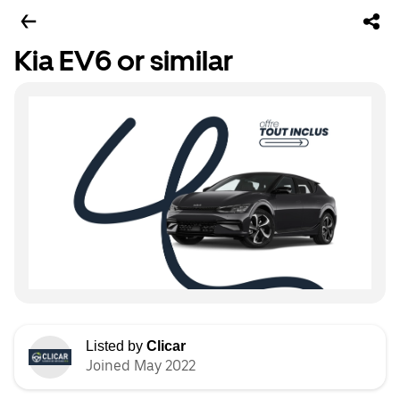
Kia EV6 or similar
Listed by
Clicar
Joined May 2022