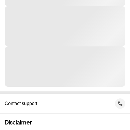
Contact support
Disclaimer