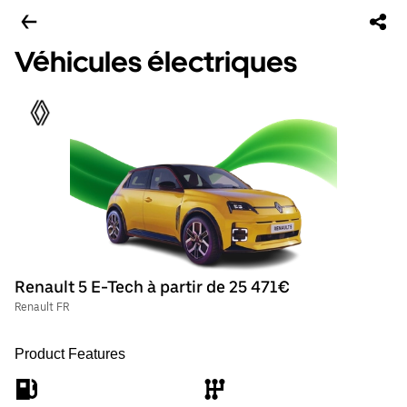
Véhicules électriques
Renault 5 E-Tech à partir de 25 471€
Renault FR
Product Features