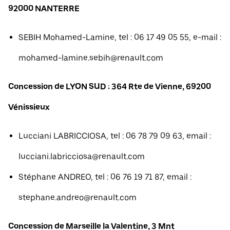
92000 NANTERRE
SEBIH Mohamed-Lamine, tel : 06 17 49 05 55, e-mail :
mohamed-lamine.sebih@renault.com
Concession de LYON SUD : 364 Rte de Vienne, 69200
Vénissieux
Lucciani LABRICCIOSA, tel : 06 78 79 09 63, email :
lucciani.labricciosa@renault.com
Stéphane ANDREO, tel : 06 76 19 71 87, email :
stephane.andreo@renault.com
Concession de Marseille la Valentine, 3 Mnt