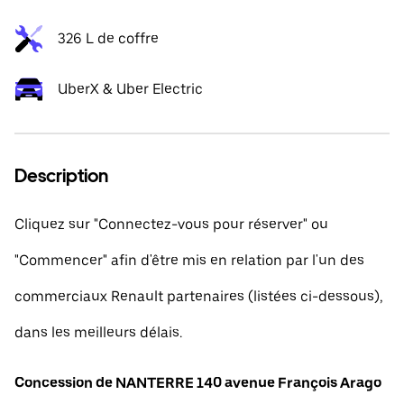
326 L de coffre
UberX & Uber Electric
Description
Cliquez sur "Connectez-vous pour réserver" ou
"Commencer" afin d'être mis en relation par l'un des
commerciaux Renault partenaires (listées ci-dessous),
dans les meilleurs délais.
Concession de NANTERRE 140 avenue François Arago