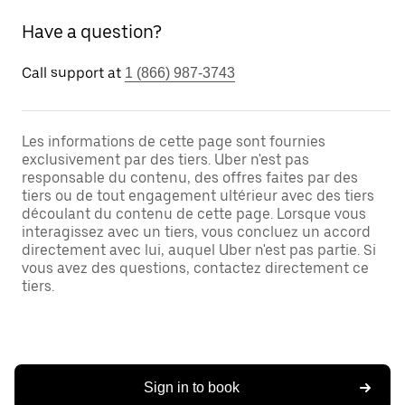
Have a question?
Call support at
1 (866) 987-3743
Les informations de cette page sont fournies
exclusivement par des tiers. Uber n'est pas
responsable du contenu, des offres faites par des
tiers ou de tout engagement ultérieur avec des tiers
découlant du contenu de cette page. Lorsque vous
interagissez avec un tiers, vous concluez un accord
directement avec lui, auquel Uber n'est pas partie. Si
vous avez des questions, contactez directement ce
tiers.
Sign in to book