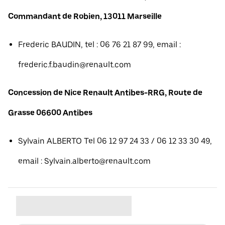
Commandant de Robien, 13011 Marseille
Frederic BAUDIN, tel : 06 76 21 87 99, email :
frederic.f.baudin@renault.com
Concession de Nice Renault Antibes-RRG, Route de
Grasse 06600 Antibes
Sylvain ALBERTO Tel 06 12 97 24 33 / 06 12 33 30 49,
email : Sylvain.alberto@renault.com