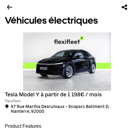
Véhicules électriques
Tesla Model Y à partir de 1 198€ / mois
Flexifleet
97 Rue Martha Desrumaux – Ecoparc Batiment D,
Nanterre, 92000
Product Features