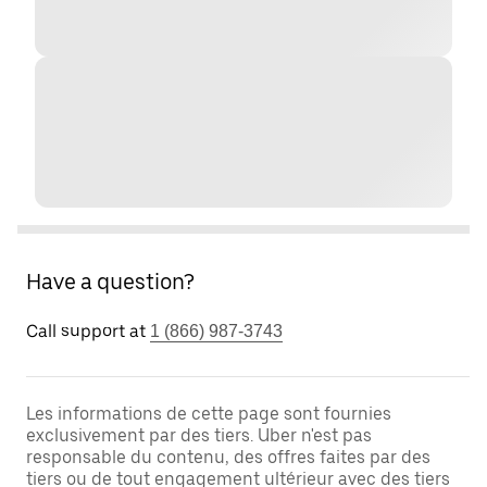
Have a question?
Call support at
1 (866) 987-3743
Les informations de cette page sont fournies
exclusivement par des tiers. Uber n'est pas
responsable du contenu, des offres faites par des
tiers ou de tout engagement ultérieur avec des tiers