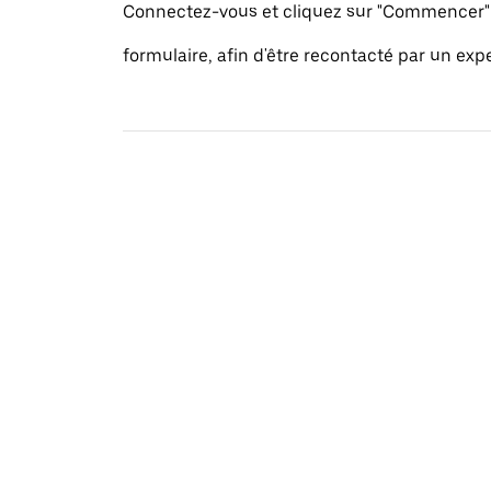
Connectez-vous et cliquez sur "Commencer" 
formulaire, afin d'être recontacté par un exp