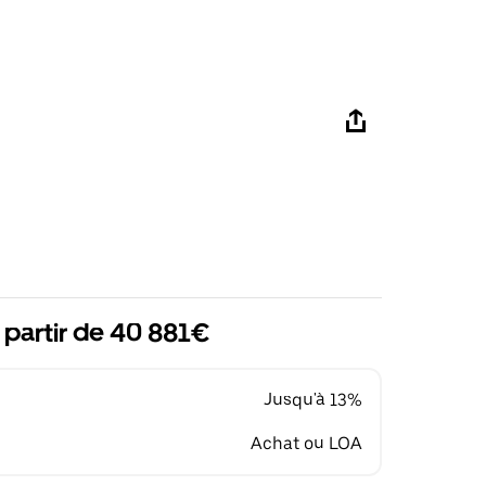
 partir de 40 881€
Jusqu'à 13%
Achat ou LOA