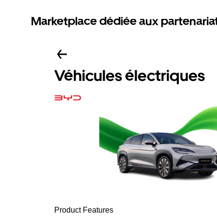
Marketplace dédiée aux partenaria
Véhicules électriques
Product Features