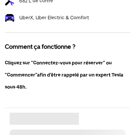
682 L de coffre
UberX, Uber Electric & Comfort
Comment ça fonctionne ?
Cliquez sur "Connectez-vous pour réserver" ou
"Commencer"afin d’être rappelé par un expert Tesla
sous 48h.