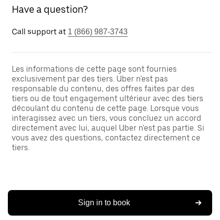
Have a question?
Call support at
1 (866) 987-3743
Les informations de cette page sont fournies
exclusivement par des tiers. Uber n'est pas
responsable du contenu, des offres faites par des
tiers ou de tout engagement ultérieur avec des tiers
découlant du contenu de cette page. Lorsque vous
interagissez avec un tiers, vous concluez un accord
directement avec lui, auquel Uber n'est pas partie. Si
vous avez des questions, contactez directement ce
tiers.
Sign in to book