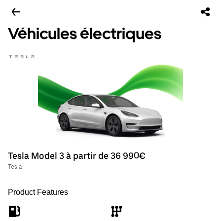
Véhicules électriques
Tesla Model 3 à partir de 36 990€
Tesla
Product Features