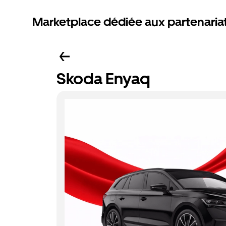
Marketplace dédiée aux partenaria
Skoda Enyaq