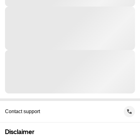
Contact support
Disclaimer