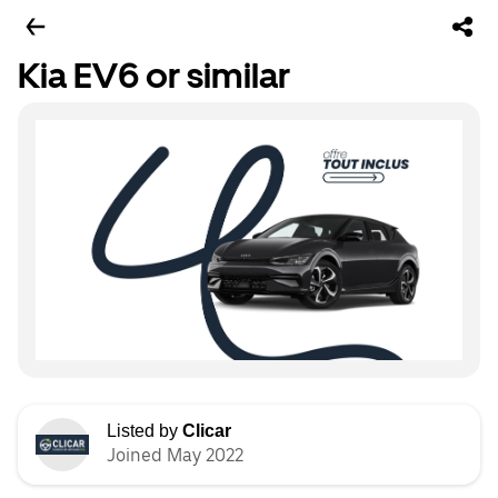
Kia EV6 or similar
Listed by
Clicar
Joined May 2022