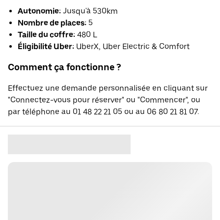
Autonomie:
Jusqu'à 530km
Nombre de places:
5
Taille du coffre:
480 L
Éligibilité Uber:
UberX, Uber Electric & Comfort
Comment ça fonctionne ?
Effectuez une demande personnalisée en cliquant sur
"Connectez-vous pour réserver" ou "Commencer", ou
par téléphone au 01 48 22 21 05 ou au 06 80 21 81 07.