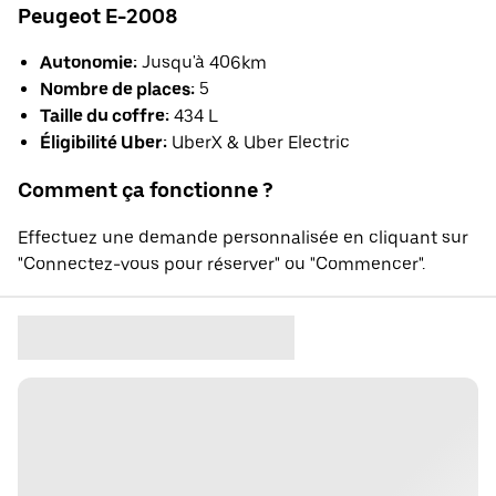
Peugeot E-2008
Autonomie:
Jusqu'à 406km
Nombre de places:
5
Taille du coffre:
434 L
Éligibilité Uber:
UberX & Uber Electric
Comment ça fonctionne ?
Effectuez une demande personnalisée en cliquant sur
"Connectez-vous pour réserver" ou "Commencer".