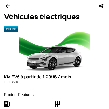
Véhicules électriques
Kia EV6 à partir de 1 090€ / mois
ELPIS CAR
Product Features