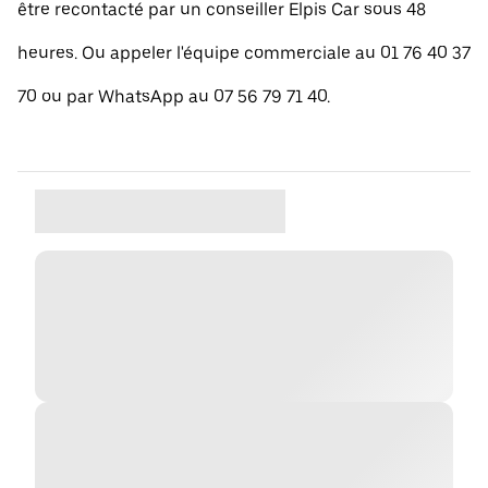
être recontacté par un conseiller Elpis Car sous 48
heures. Ou appeler l'équipe commerciale au 01 76 40 37
70 ou par WhatsApp au 07 56 79 71 40.