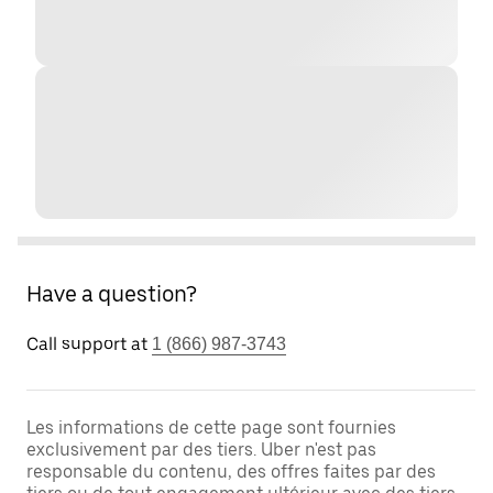
Have a question?
Call support at
1 (866) 987-3743
Les informations de cette page sont fournies
exclusivement par des tiers. Uber n'est pas
responsable du contenu, des offres faites par des