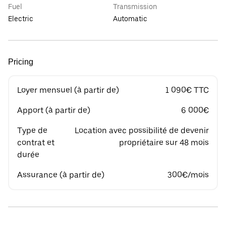
Fuel
Transmission
Electric
Automatic
Pricing
Loyer mensuel (à partir de)
1 090€ TTC
Apport (à partir de)
6 000€
Type de
Location avec possibilité de devenir
contrat et
propriétaire sur 48 mois
durée
Assurance (à partir de)
300€/mois