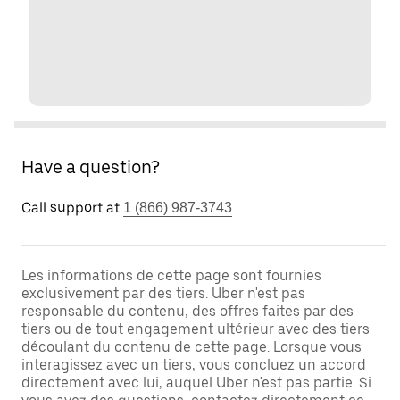
Have a question?
Call support at
1 (866) 987-3743
Les informations de cette page sont fournies
exclusivement par des tiers. Uber n'est pas
responsable du contenu, des offres faites par des
tiers ou de tout engagement ultérieur avec des tiers
découlant du contenu de cette page. Lorsque vous
interagissez avec un tiers, vous concluez un accord
directement avec lui, auquel Uber n'est pas partie. Si