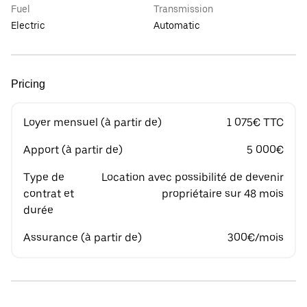
Fuel
Transmission
Electric
Automatic
Pricing
Loyer mensuel (à partir de)
1 075€ TTC
Apport (à partir de)
5 000€
Type de
Location avec possibilité de devenir
contrat et
propriétaire sur 48 mois
durée
Assurance (à partir de)
300€/mois