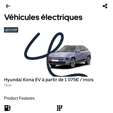
Véhicules électriques
Hyundai Kona EV à partir de 1 075€ / mois
Clicar
Product Features