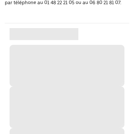
par téléphone au 01 48 22 21 05 ou au 06 80 21 81 07.