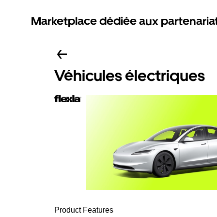
Marketplace dédiée aux partenaria
Véhicules électriques
Product Features