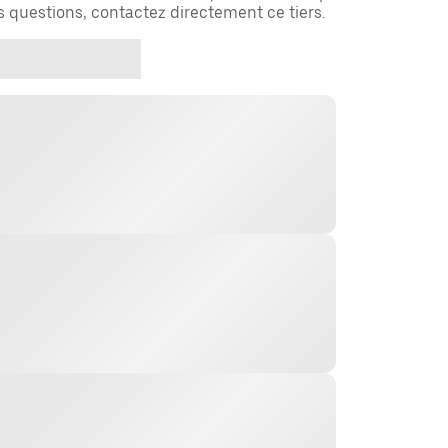
es questions, contactez directement ce tiers.