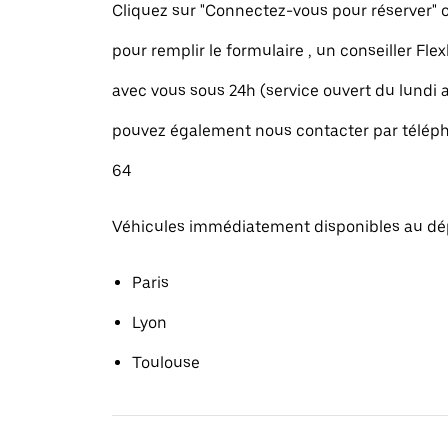
Cliquez sur "Connectez-vous pour réserver
pour remplir le formulaire , un conseiller Fle
avec vous sous 24h (service ouvert du lundi
pouvez également nous contacter par téléph
64
Véhicules immédiatement disponibles au dé
Paris
Lyon
Toulouse