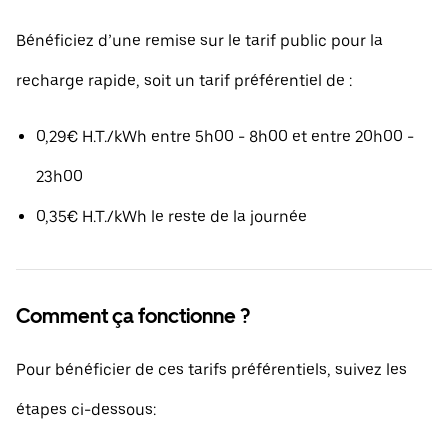
Bénéficiez d’une remise sur le tarif public pour la
recharge rapide, soit un tarif préférentiel de :
0,29€ H.T./kWh entre 5h00 - 8h00 et entre 20h00 -
23h00
0,35€ H.T./kWh le reste de la journée
Comment ça fonctionne ?
Pour bénéficier de ces tarifs préférentiels, suivez les
étapes ci-dessous: