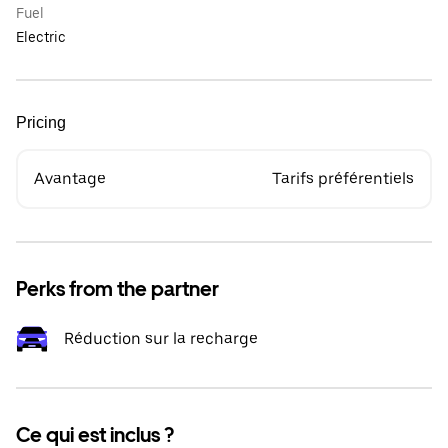
Fuel
Electric
Pricing
Avantage
Tarifs préférentiels
Perks from the partner
Réduction sur la recharge
Ce qui est inclus ?