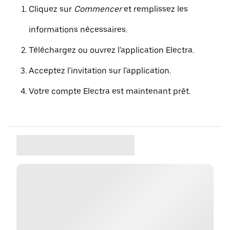
Cliquez sur
Commencer
et remplissez les
informations nécessaires.
Téléchargez ou ouvrez l'application Electra.
Acceptez l'invitation sur l'application.
Votre compte Electra est maintenant prêt.