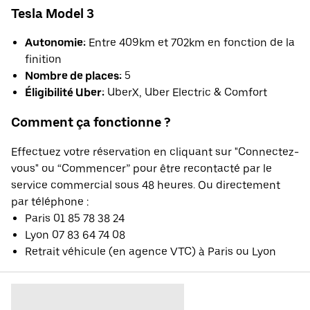
Tesla Model 3
Autonomie:
Entre 409km et 702km en fonction de la
finition
Nombre de places:
5
Éligibilité Uber:
UberX, Uber Electric & Comfort
Comment ça fonctionne ?
Effectuez votre réservation en cliquant sur "Connectez-
vous" ou “Commencer” pour être recontacté par le
service commercial sous 48 heures. Ou directement
par téléphone :
Paris 01 85 78 38 24
Lyon 07 83 64 74 08
Retrait véhicule (en agence VTC) à Paris ou Lyon