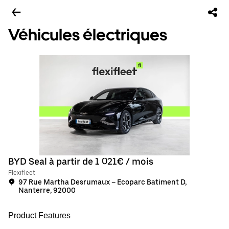
Véhicules électriques
BYD Seal à partir de 1 021€ / mois
Flexifleet
97 Rue Martha Desrumaux – Ecoparc Batiment D,
Nanterre, 92000
Product Features