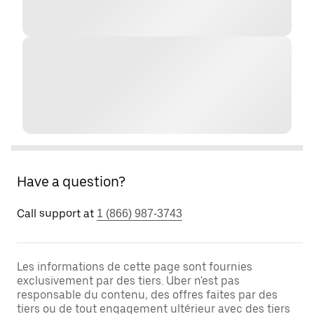
Have a question?
Call support at
1 (866) 987-3743
Les informations de cette page sont fournies
exclusivement par des tiers. Uber n'est pas
responsable du contenu, des offres faites par des
tiers ou de tout engagement ultérieur avec des tiers