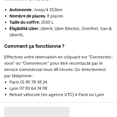
Autonomie:
Jusqu'à 353km
Nombre de places:
8 places
Taille du coffre:
1030 L
Éligibilité Uber:
UberX, Uber Electric, Comfort, Van &
UberXL
Comment ça fonctionne ?
Effectuez votre réservation en cliquant sur "Connectez-
vous" ou “Commencer” pour être recontacté par le
service commercial sous 48 heures. Ou directement
par téléphone :
Paris 01 85 78 38 24
Lyon 07 83 64 74 08
Retrait véhicule (en agence VTC) à Paris ou Lyon