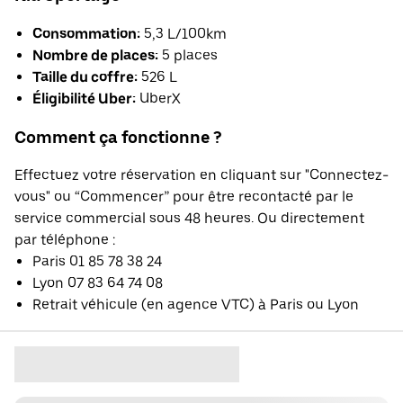
Consommation:
5,3 L/100km
Nombre de places:
5 places
Taille du coffre:
526 L
Éligibilité Uber:
UberX
Comment ça fonctionne ?
Effectuez votre réservation en cliquant sur "Connectez-
vous" ou “Commencer” pour être recontacté par le
service commercial sous 48 heures. Ou directement
par téléphone :
Paris 01 85 78 38 24
Lyon 07 83 64 74 08
Retrait véhicule (en agence VTC) à Paris ou Lyon