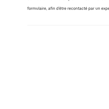
formulaire, afin d'être recontacté par un exp