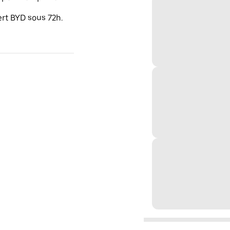
ert BYD sous 72h.