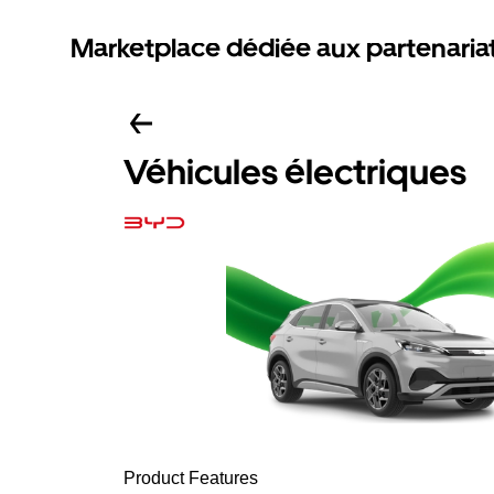
Marketplace dédiée aux partenaria
Véhicules électriques
Product Features