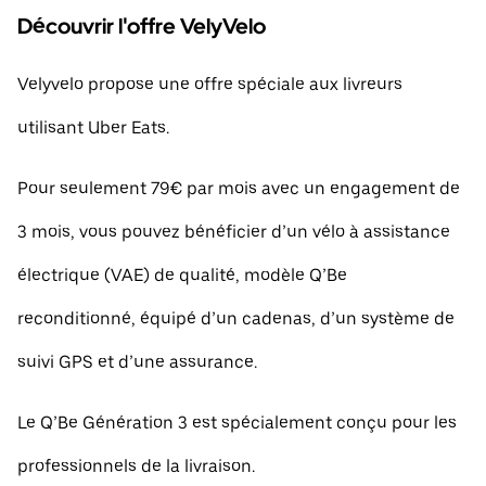
Découvrir l'offre VelyVelo
Velyvelo propose une offre spéciale aux livreurs
utilisant Uber Eats.
Pour seulement 79€ par mois avec un engagement de
3 mois, vous pouvez bénéficier d’un vélo à assistance
électrique (VAE) de qualité, modèle Q’Be
reconditionné, équipé d’un cadenas, d’un système de
suivi GPS et d’une assurance.
Le Q’Be Génération 3 est spécialement conçu pour les
professionnels de la livraison.