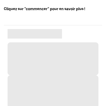
Cliquez sur "commencer" pour en savoir plus !