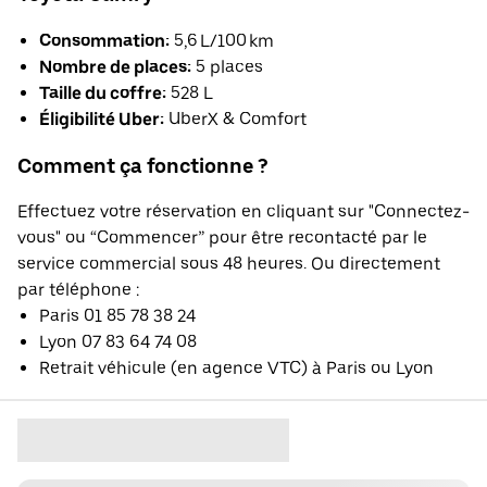
Consommation:
5,6 L/100 km
Nombre de places:
5 places
Taille du coffre:
528 L
Éligibilité Uber:
UberX & Comfort
Comment ça fonctionne ?
Effectuez votre réservation en cliquant sur "Connectez-
vous" ou “Commencer” pour être recontacté par le
service commercial sous 48 heures. Ou directement
par téléphone :
Paris 01 85 78 38 24
Lyon 07 83 64 74 08
Retrait véhicule (en agence VTC) à Paris ou Lyon