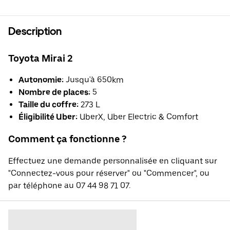
Description
Toyota Mirai 2
Autonomie:
Jusqu'à 650km
Nombre de places:
5
Taille du coffre:
273 L
Éligibilité Uber:
UberX, Uber Electric & Comfort
Comment ça fonctionne ?
Effectuez une demande personnalisée en cliquant sur
"Connectez-vous pour réserver" ou "Commencer", ou
par téléphone au 07 44 98 71 07.