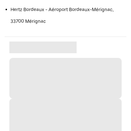
Hertz Bordeaux - Aéroport Bordeaux-Mérignac,
33700 Mérignac