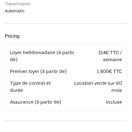
Transmission
Automatic
Pricing
Loyer hebdomadaire (à partir
314€ TTC /
de)
semaine
Premier loyer (à partir de)
1 800€ TTC
Type de contrat et
Location vente sur 60
durée
mois
Assurance (à partir de)
Incluse