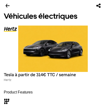
Véhicules électriques
Tesla à partir de 314€ TTC / semaine
Hertz
Product Features