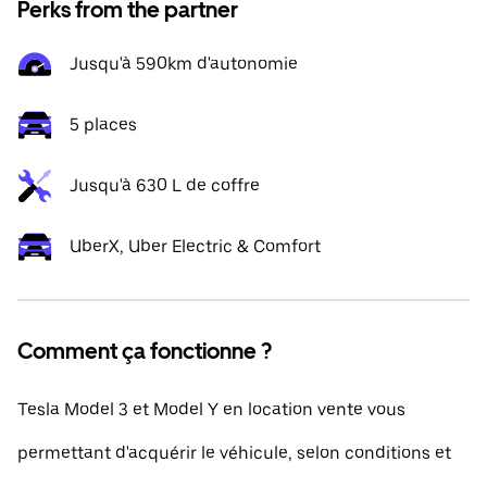
Perks from the partner
Jusqu'à 590km d'autonomie
5 places
Jusqu'à 630 L de coffre
UberX, Uber Electric & Comfort
Comment ça fonctionne ?
Tesla Model 3 et Model Y en location vente vous
permettant d'acquérir le véhicule, selon conditions et