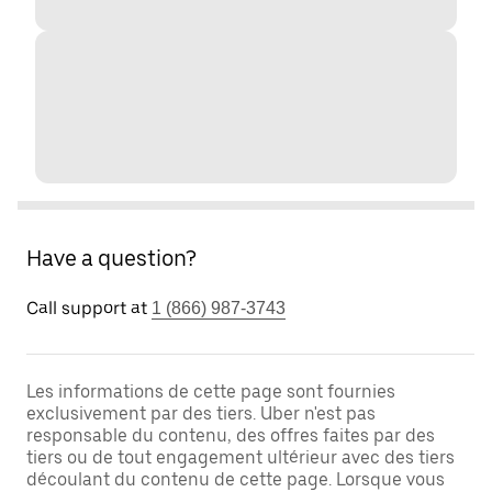
Have a question?
Call support at
1 (866) 987-3743
Les informations de cette page sont fournies
exclusivement par des tiers. Uber n'est pas
responsable du contenu, des offres faites par des
tiers ou de tout engagement ultérieur avec des tiers
découlant du contenu de cette page. Lorsque vous