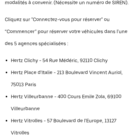
modalités à convenir. (Nécessite un numéro de SIREN).
Cliquez sur "Connectez-vous pour réserver" ou
“Commencer” pour réserver votre véhicules dans l'une
des 5 agences spécialisées :
Hertz Clichy - 54 Rue Médéric, 92110 Clichy
Hertz Place d'Italie - 213 Boulevard Vincent Auriol,
75013 Paris
Hertz Villeurbanne - 400 Cours Emile Zola, 69100
Villeurbanne
Hertz Vitrolles - 57 Boulevard de l'Europe, 13127
Vitrolles