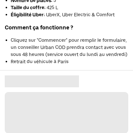
Nombre de places:
5
Taille du coffre:
425 L
Éligibilité Uber:
UberX, Uber Electric & Comfort
Comment ça fonctionne ?
Cliquez sur "Commencer" pour remplir le formulaire,
un conseiller Urban COD prendra contact avec vous
sous 48 heures (service ouvert du lundi au vendredi)
Retrait du véhicule à Paris