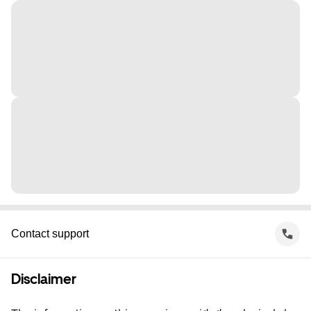
Contact support
Disclaimer