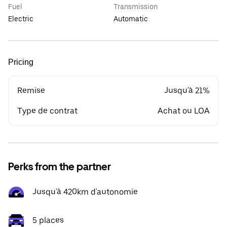
Fuel
Transmission
Electric
Automatic
Pricing
Remise
Jusqu'à 21%
Type de contrat
Achat ou LOA
Perks from the partner
Jusqu'à 420km d'autonomie
5 places