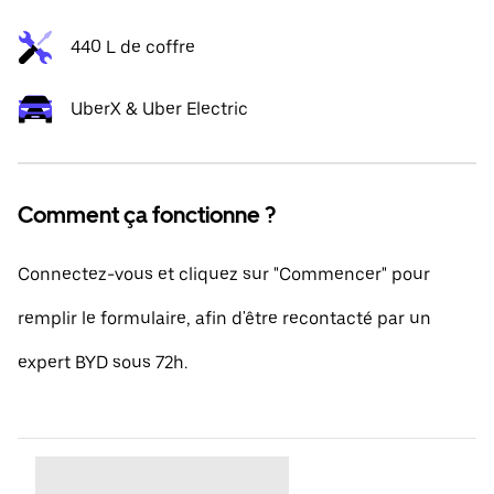
440 L de coffre
UberX & Uber Electric
Comment ça fonctionne ?
Connectez-vous et cliquez sur "Commencer" pour
remplir le formulaire, afin d'être recontacté par un
expert BYD sous 72h.