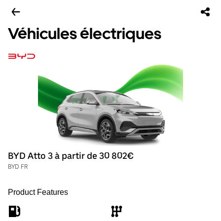
Véhicules électriques
BYD Atto 3 à partir de 30 802€
BYD FR
Product Features