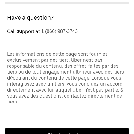
Have a question?
Call support at
1 (866) 987-3743
Les informations de cette page sont fournies
exclusivement par des tiers. Uber n'est pas
responsable du contenu, des offres faites par des
tiers ou de tout engagement ultérieur avec des tiers
découlant du contenu de cette page. Lorsque vous
interagissez avec un tiers, vous concluez un accord
directement avec lui, auquel Uber n'est pas partie. Si
vous avez des questions, contactez directement ce
tiers.