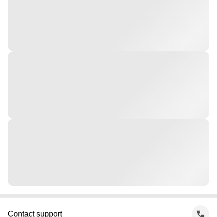
Contact support