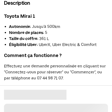
Description
Toyota Mirai 1
Autonomie:
Jusqu'à 500km
Nombre de places:
5
Taille du coffre:
361 L
Éligibilité Uber:
UberX, Uber Electric & Comfort
Comment ça fonctionne ?
Effectuez une demande personnalisée en cliquant sur
"Connectez-vous pour réserver" ou "Commencer", ou
par téléphone au 07 44 98 71 07.