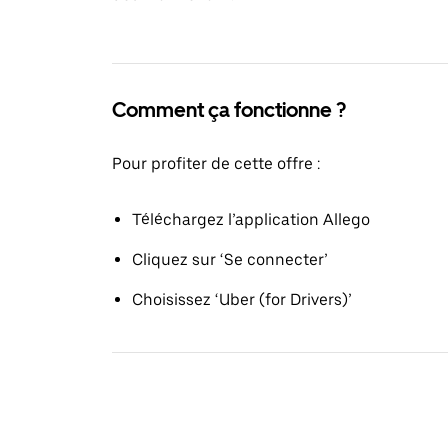
Comment ça fonctionne ?
Pour profiter de cette offre :
Téléchargez l’application Allego
Cliquez sur ‘Se connecter’
Choisissez ‘Uber (for Drivers)’