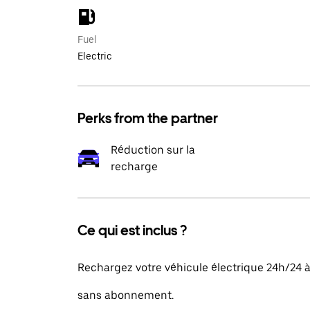
Fuel
Electric
Perks from the partner
Réduction sur la
recharge
Ce qui est inclus ?
Rechargez votre véhicule électrique 24h/24 
sans abonnement.