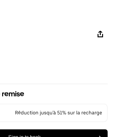
 remise
Réduction jusqu'à 51% sur la recharge