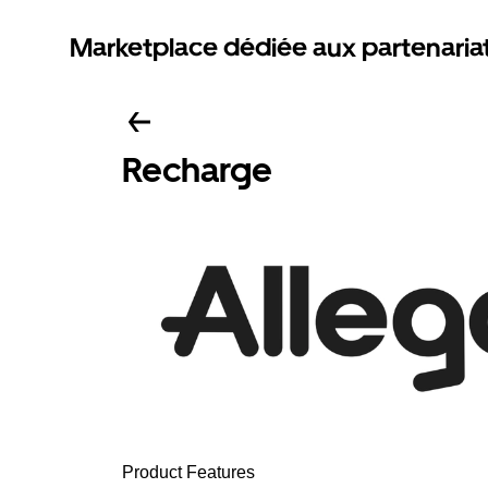
Marketplace dédiée aux partenaria
Recharge
Product Features