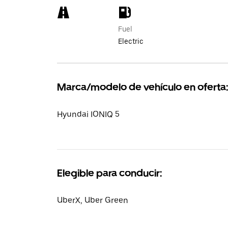
Fuel
Electric
Marca/modelo de vehículo en oferta:
Hyundai IONIQ 5
Elegible para conducir:
UberX, Uber Green