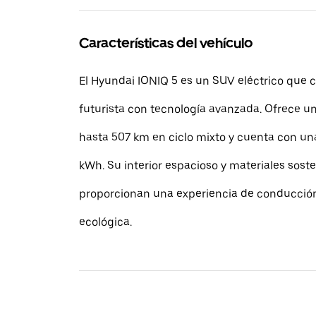
Características del vehículo
El Hyundai IONIQ 5 es un SUV eléctrico que
futurista con tecnología avanzada. Ofrece 
hasta 507 km en ciclo mixto y cuenta con una
kWh. Su interior espacioso y materiales sost
proporcionan una experiencia de conducci
ecológica.