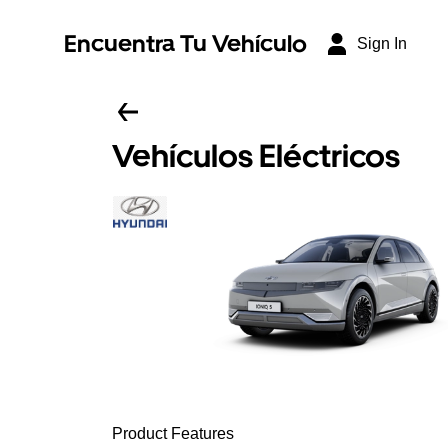
Encuentra Tu Vehículo
Sign In
Vehículos Eléctricos
Product Features