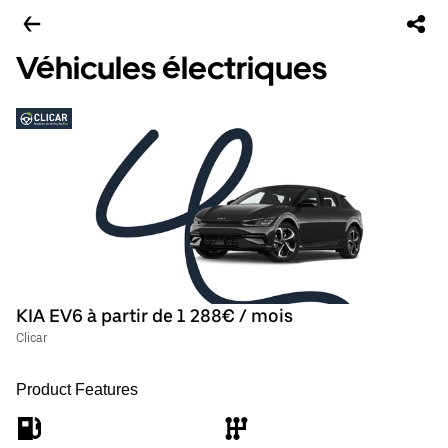
Véhicules électriques
KIA EV6 à partir de 1 288€ / mois
Clicar
Product Features