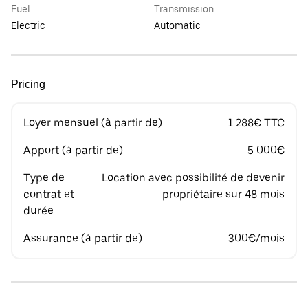
Fuel
Transmission
Electric
Automatic
Pricing
Loyer mensuel (à partir de)
1 288€ TTC
Apport (à partir de)
5 000€
Type de
Location avec possibilité de devenir
contrat et
propriétaire sur 48 mois
durée
Assurance (à partir de)
300€/mois