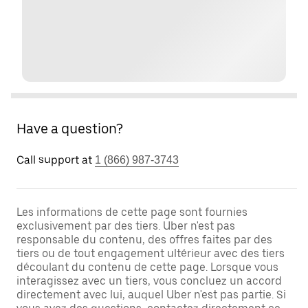
Have a question?
Call support at
1 (866) 987-3743
Les informations de cette page sont fournies
exclusivement par des tiers. Uber n'est pas
responsable du contenu, des offres faites par des
tiers ou de tout engagement ultérieur avec des tiers
découlant du contenu de cette page. Lorsque vous
interagissez avec un tiers, vous concluez un accord
directement avec lui, auquel Uber n'est pas partie. Si