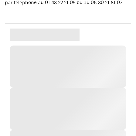
par téléphone au 01 48 22 21 05 ou au 06 80 21 81 07.