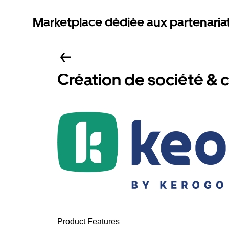
Marketplace dédiée aux partenaria
Création de société & 
Product Features