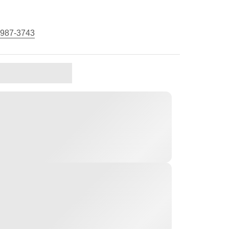
 987-3743