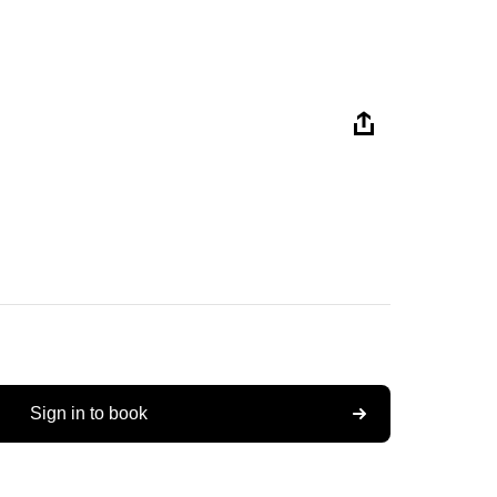
Sign in to book