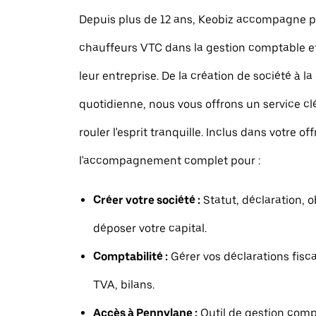
Depuis plus de 12 ans, Keobiz accompagne p
chauffeurs VTC dans la gestion comptable et
leur entreprise. De la création de société à la
quotidienne, nous vous offrons un service c
rouler l'esprit tranquille. Inclus dans votre off
l'accompagnement complet pour :
Créer votre société :
Statut, déclaration, o
déposer votre capital.
Comptabilité :
Gérer vos déclarations fisca
TVA, bilans.
Accès à Pennylane :
Outil de gestion comp