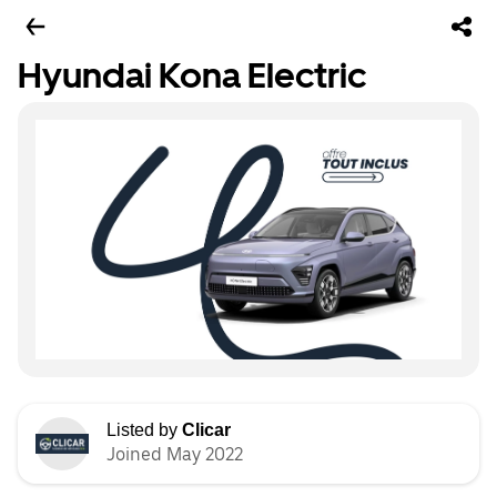
Hyundai Kona Electric
Listed by
Clicar
Joined May 2022