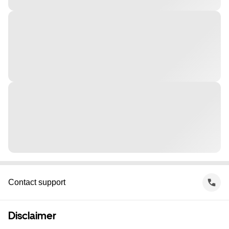
Contact support
Disclaimer