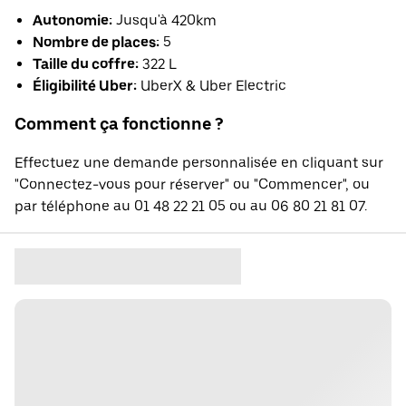
Autonomie:
Jusqu'à 420km
Nombre de places:
5
Taille du coffre:
322 L
Éligibilité Uber:
UberX & Uber Electric
Comment ça fonctionne ?
Effectuez une demande personnalisée en cliquant sur
"Connectez-vous pour réserver" ou "Commencer", ou
par téléphone au 01 48 22 21 05 ou au 06 80 21 81 07.