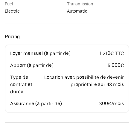
Fuel
Transmission
Electric
Automatic
Pricing
Loyer mensuel (à partir de)
1 210€ TTC
Apport (à partir de)
5 000€
Type de
Location avec possibilité de devenir
contrat et
propriétaire sur 48 mois
durée
Assurance (à partir de)
300€/mois