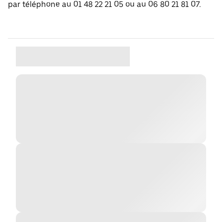
par téléphone au 01 48 22 21 05 ou au 06 80 21 81 07.