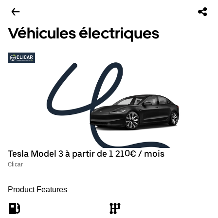
Véhicules électriques
Tesla Model 3 à partir de 1 210€ / mois
Clicar
Product Features