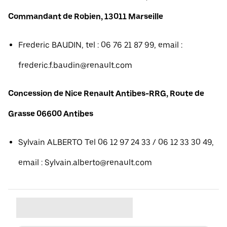
Commandant de Robien, 13011 Marseille
Frederic BAUDIN, tel : 06 76 21 87 99, email :
frederic.f.baudin@renault.com
Concession de Nice Renault Antibes-RRG, Route de
Grasse 06600 Antibes
Sylvain ALBERTO Tel 06 12 97 24 33 / 06 12 33 30 49,
email : Sylvain.alberto@renault.com