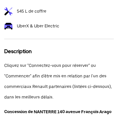
545 L de coffre
UberX & Uber Electric
Description
Cliquez sur "Connectez-vous pour réserver" ou
"Commencer" afin d'être mis en relation par l'un des
commerciaux Renault partenaires (listées ci-dessous),
dans les meilleurs délais.
Concession de NANTERRE 140 avenue François Arago