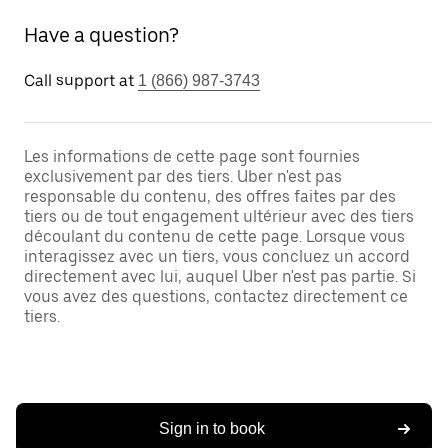
Have a question?
Call support at
1 (866) 987-3743
Les informations de cette page sont fournies
exclusivement par des tiers. Uber n'est pas
responsable du contenu, des offres faites par des
tiers ou de tout engagement ultérieur avec des tiers
découlant du contenu de cette page. Lorsque vous
interagissez avec un tiers, vous concluez un accord
directement avec lui, auquel Uber n'est pas partie. Si
vous avez des questions, contactez directement ce
tiers.
Sign in to book