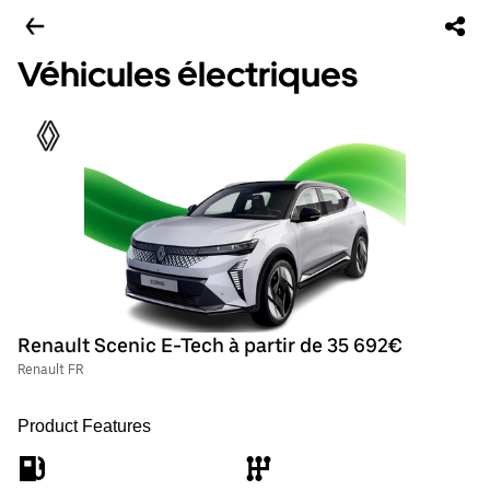
Véhicules électriques
Renault Scenic E-Tech à partir de 35 692€
Renault FR
Product Features