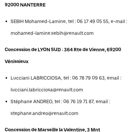
92000 NANTERRE
SEBIH Mohamed-Lamine, tel : 06 17 49 05 55, e-mail :
mohamed-lamine.sebih@renault.com
Concession de LYON SUD : 364 Rte de Vienne, 69200
Vénissieux
Lucciani LABRICCIOSA, tel : 06 78 79 09 63, email :
lucciani.labricciosa@renault.com
Stéphane ANDREO, tel : 06 76 19 71 87, email :
stephane.andreo@renault.com
Concession de Marseille la Valentine, 3 Mnt