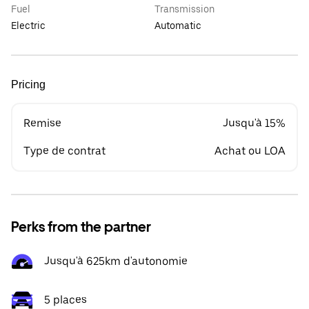
Fuel
Transmission
Electric
Automatic
Pricing
Remise
Jusqu'à 15%
Type de contrat
Achat ou LOA
Perks from the partner
Jusqu'à 625km d'autonomie
5 places