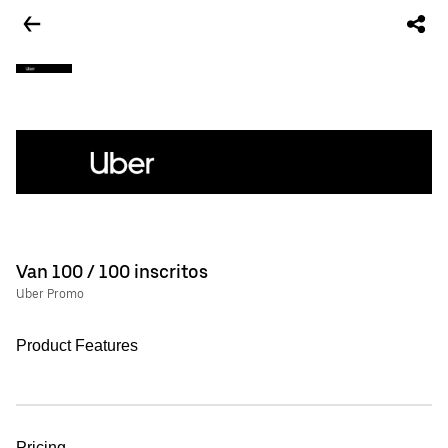
Van 100 / 100 inscritos
Uber Promo
Product Features
Pricing