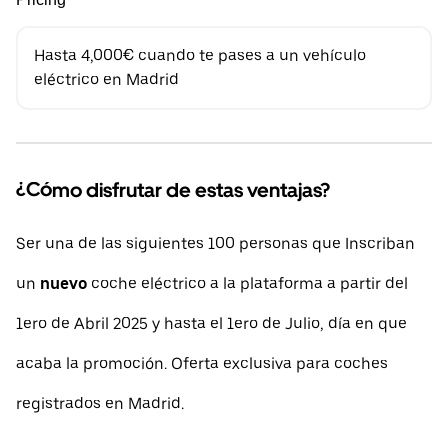
Hasta 4,000€ cuando te pases a un vehículo
eléctrico en Madrid
¿Cómo disfrutar de estas ventajas?
Ser una de las siguientes 100 personas que Inscriban
un
nuevo
coche eléctrico a la plataforma a partir del
1ero de Abril 2025 y hasta el 1ero de Julio, día en que
acaba la promoción. Oferta exclusiva para coches
registrados en Madrid.