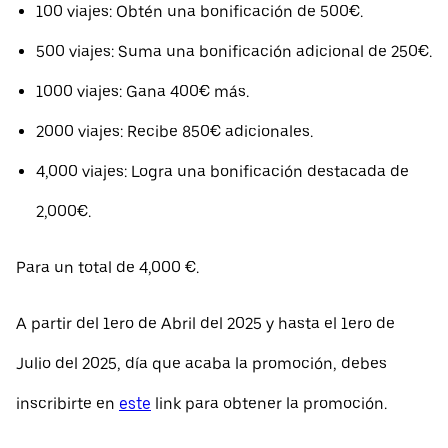
100 viajes: Obtén una bonificación de 500€.
500 viajes: Suma una bonificación adicional de 250€.
1000 viajes: Gana 400€ más.
2000 viajes: Recibe 850€ adicionales.
4,000 viajes: Logra una bonificación destacada de
2,000€.
Para un total de 4,000 €.
A partir del 1ero de Abril del 2025 y hasta el 1ero de
Julio del 2025, día que acaba la promoción, debes
inscribirte en
este
link para obtener la promoción.