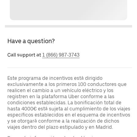
Have a question?
Call support at
1 (866) 987-3743
Este programa de incentivos está dirigido
exclusivamente a los primeros 100 conductores que
realicen el cambio a un vehículo eléctrico y los
registren en la plataforma Uber conforme a las
condiciones establecidas. La bonificación total de
hasta 4000€ está sujeta al cumplimiento de los viajes
específicos establecidos en el esquema de incentivos
y se otorgará conforme a la realización de dichos
viajes dentro del plazo estipulado y en Madrid.