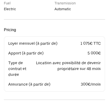
Fuel
Transmission
Electric
Automatic
Pricing
Loyer mensuel (à partir de)
1 075€ TTC
Apport (à partir de)
5 000€
Type de
Location avec possibilité de devenir
contrat et
propriétaire sur 48 mois
durée
Assurance (à partir de)
300€/mois