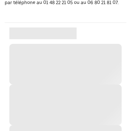
par téléphone au 01 48 22 21 05 ou au 06 80 21 81 07.