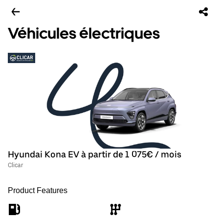
Véhicules électriques
Hyundai Kona EV à partir de 1 075€ / mois
Clicar
Product Features