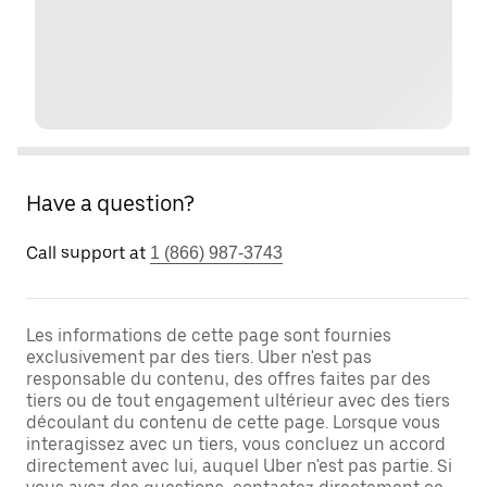
Have a question?
Call support at
1 (866) 987-3743
Les informations de cette page sont fournies
exclusivement par des tiers. Uber n'est pas
responsable du contenu, des offres faites par des
tiers ou de tout engagement ultérieur avec des tiers
découlant du contenu de cette page. Lorsque vous
interagissez avec un tiers, vous concluez un accord
directement avec lui, auquel Uber n'est pas partie. Si