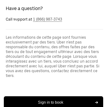
Have a question?
Call support at
1 (866) 987-3743
Les informations de cette page sont fournies
exclusivement par des tiers. Uber n'est pas
responsable du contenu, des offres faites par des
tiers ou de tout engagement ultérieur avec des tiers
découlant du contenu de cette page. Lorsque vous
interagissez avec un tiers, vous concluez un accord
directement avec lui, auquel Uber n'est pas partie. Si
vous avez des questions, contactez directement ce
tiers.
Sign in to book