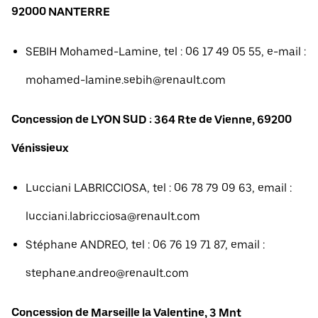
92000 NANTERRE
SEBIH Mohamed-Lamine, tel : 06 17 49 05 55, e-mail :
mohamed-lamine.sebih@renault.com
Concession de LYON SUD : 364 Rte de Vienne, 69200
Vénissieux
Lucciani LABRICCIOSA, tel : 06 78 79 09 63, email :
lucciani.labricciosa@renault.com
Stéphane ANDREO, tel : 06 76 19 71 87, email :
stephane.andreo@renault.com
Concession de Marseille la Valentine, 3 Mnt