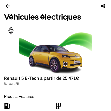
Véhicules électriques
Renault 5 E-Tech à partir de 25 471€
Renault FR
Product Features