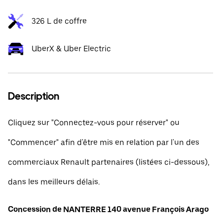
326 L de coffre
UberX & Uber Electric
Description
Cliquez sur "Connectez-vous pour réserver" ou
"Commencer" afin d'être mis en relation par l'un des
commerciaux Renault partenaires (listées ci-dessous),
dans les meilleurs délais.
Concession de NANTERRE 140 avenue François Arago