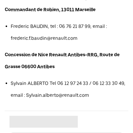
Commandant de Robien, 13011 Marseille
Frederic BAUDIN, tel : 06 76 21 87 99, email :
frederic.f.baudin@renault.com
Concession de Nice Renault Antibes-RRG, Route de
Grasse 06600 Antibes
Sylvain ALBERTO Tel 06 12 97 24 33 / 06 12 33 30 49,
email : Sylvain.alberto@renault.com