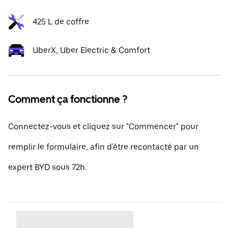
425 L de coffre
UberX, Uber Electric & Comfort
Comment ça fonctionne ?
Connectez-vous et cliquez sur "Commencer" pour
remplir le formulaire, afin d'être recontacté par un
expert BYD sous 72h.