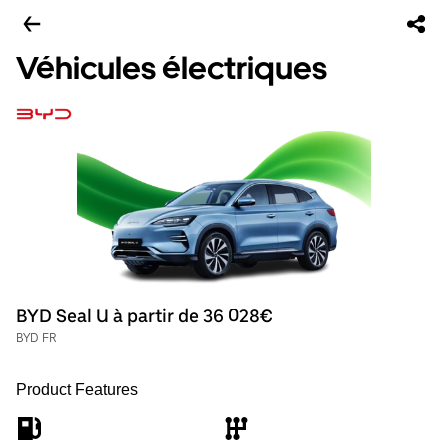
Véhicules électriques
BYD Seal U à partir de 36 028€
BYD FR
Product Features