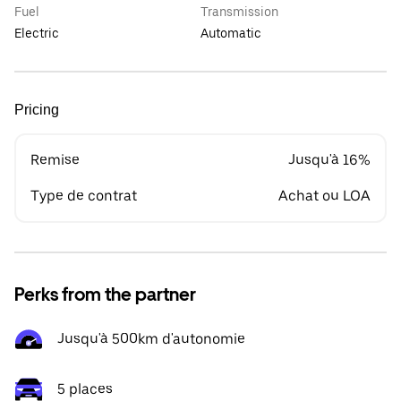
Fuel
Transmission
Electric
Automatic
Pricing
Remise
Jusqu'à 16%
Type de contrat
Achat ou LOA
Perks from the partner
Jusqu'à 500km d'autonomie
5 places