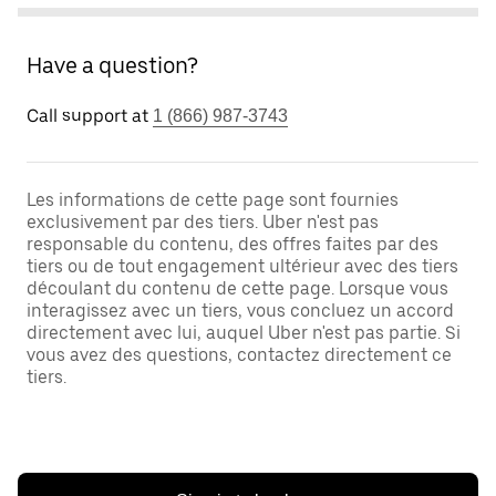
Have a question?
Call support at
1 (866) 987-3743
Les informations de cette page sont fournies
exclusivement par des tiers. Uber n'est pas
responsable du contenu, des offres faites par des
tiers ou de tout engagement ultérieur avec des tiers
découlant du contenu de cette page. Lorsque vous
interagissez avec un tiers, vous concluez un accord
directement avec lui, auquel Uber n'est pas partie. Si
vous avez des questions, contactez directement ce
tiers.