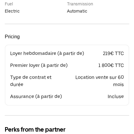
Fuel
Transmission
Electric
Automatic
Pricing
Loyer hebdomadaire (à partir de)
219€ TTC
Premier loyer (à partir de)
1 800€ TTC
Type de contrat et
Location vente sur 60
durée
mois
Assurance (à partir de)
Incluse
Perks from the partner