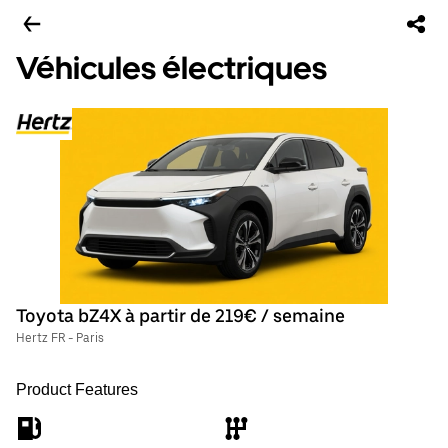
Véhicules électriques
Toyota bZ4X à partir de 219€ / semaine
Hertz FR - Paris
Product Features