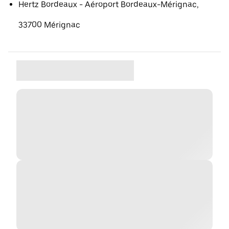
Hertz Bordeaux - Aéroport Bordeaux-Mérignac,
33700 Mérignac