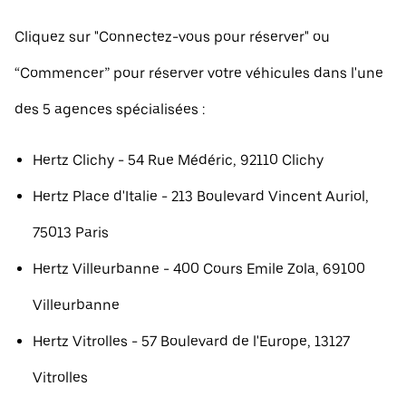
Cliquez sur "Connectez-vous pour réserver" ou
“Commencer” pour réserver votre véhicules dans l'une
des 5 agences spécialisées :
Hertz Clichy - 54 Rue Médéric, 92110 Clichy
Hertz Place d'Italie - 213 Boulevard Vincent Auriol,
75013 Paris
Hertz Villeurbanne - 400 Cours Emile Zola, 69100
Villeurbanne
Hertz Vitrolles - 57 Boulevard de l'Europe, 13127
Vitrolles