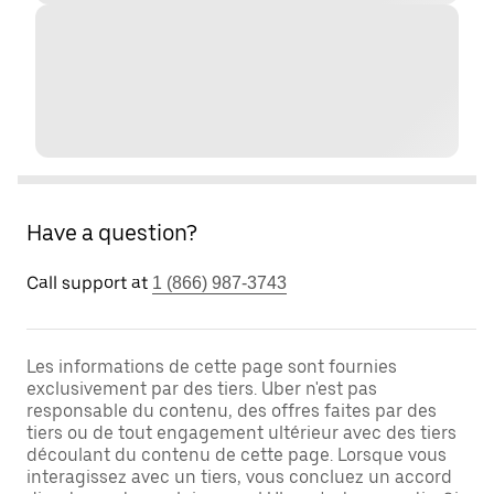
Have a question?
Call support at
1 (866) 987-3743
Les informations de cette page sont fournies
exclusivement par des tiers. Uber n'est pas
responsable du contenu, des offres faites par des
tiers ou de tout engagement ultérieur avec des tiers
découlant du contenu de cette page. Lorsque vous
interagissez avec un tiers, vous concluez un accord