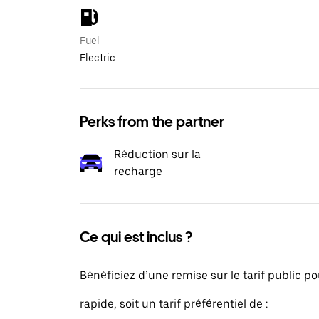
Fuel
Electric
Perks from the partner
Réduction sur la
recharge
Ce qui est inclus ?
Bénéficiez d’une remise sur le tarif public p
rapide, soit un tarif préférentiel de :