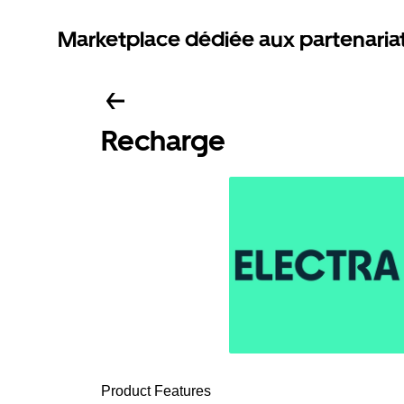
Marketplace dédiée aux partenaria
Recharge
Product Features