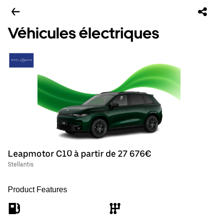
Véhicules électriques
Leapmotor C10 à partir de 27 676€
Stellantis
Product Features