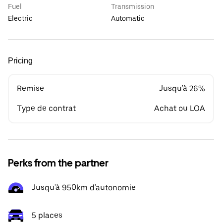
Fuel
Transmission
Electric
Automatic
Pricing
Remise
Jusqu'à 26%
Type de contrat
Achat ou LOA
Perks from the partner
Jusqu'à 950km d'autonomie
5 places