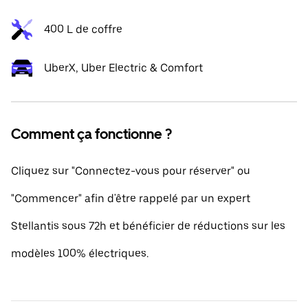
400 L de coffre
UberX, Uber Electric & Comfort
Comment ça fonctionne ?
Cliquez sur "Connectez-vous pour réserver" ou
"Commencer" afin d'être rappelé par un expert
Stellantis sous 72h et bénéficier de réductions sur les
modèles 100% électriques.