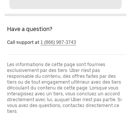
Have a question?
Call support at
1 (866) 987-3743
Les informations de cette page sont fournies
exclusivement par des tiers. Uber n'est pas
responsable du contenu, des offres faites par des
tiers ou de tout engagement ultérieur avec des tiers
découlant du contenu de cette page. Lorsque vous
interagissez avec un tiers, vous concluez un accord
directement avec lui, auquel Uber n'est pas partie. Si
vous avez des questions, contactez directement ce
tiers.