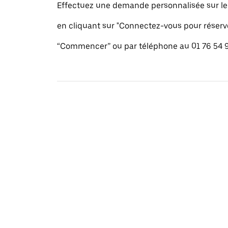
Effectuez une demande personnalisée sur le s
en cliquant sur "Connectez-vous pour réserv
“Commencer” ou par téléphone au 01 76 54 9