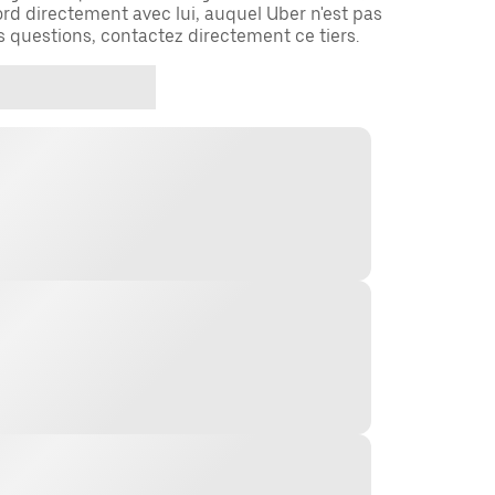
rd directement avec lui, auquel Uber n'est pas
es questions, contactez directement ce tiers.