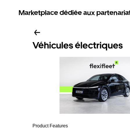
Marketplace dédiée aux partenaria
Véhicules électriques
Product Features