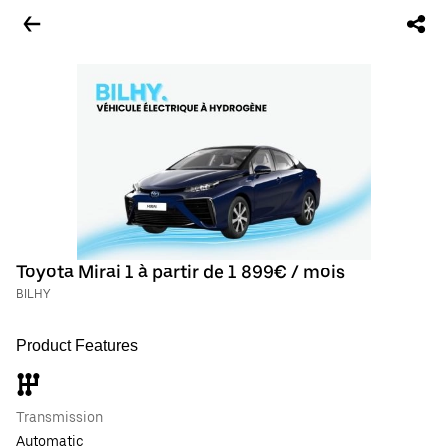
Toyota Mirai 1 à partir de 1 899€ / mois
BILHY
Product Features
Transmission
Automatic