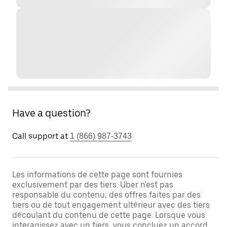
Have a question?
Call support at
1 (866) 987-3743
Les informations de cette page sont fournies
exclusivement par des tiers. Uber n'est pas
responsable du contenu, des offres faites par des
tiers ou de tout engagement ultérieur avec des tiers
découlant du contenu de cette page. Lorsque vous
interagissez avec un tiers, vous concluez un accord