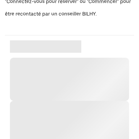
"Connectez-vous pour réserver" ou "Commencer" pour
être recontacté par un conseiller BILHY.