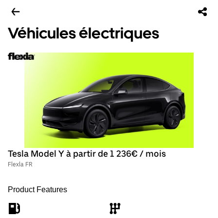
Véhicules électriques
Tesla Model Y à partir de 1 236€ / mois
Flexla FR
Product Features