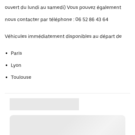
ouvert du lundi au samedi) Vous pouvez également
nous contacter par téléphone : 06 52 86 43 64
Véhicules immédiatement disponibles au départ de
Paris
Lyon
Toulouse