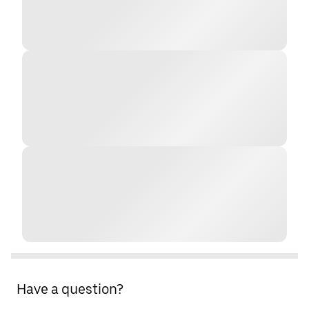
Have a question?