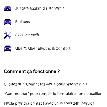
Jusqu'à 622km d'autonomie
5 places
822 L de coffre
UberX, Uber Electric & Comfort
Comment ça fonctionne ?
Cliquez sur "Connectez-vous pour réserver" ou
“Commencer” pour remplir le formulaire , un conseiller
Flexla prendra contact avec vous sous 24h (service