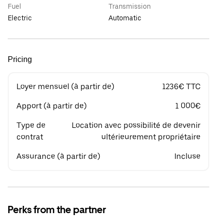
Fuel
Transmission
Electric
Automatic
Pricing
Loyer mensuel (à partir de)
1236€ TTC
Apport (à partir de)
1 000€
Type de
Location avec possibilité de devenir
contrat
ultérieurement propriétaire
Assurance (à partir de)
Incluse
Perks from the partner