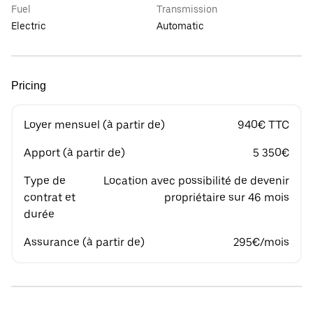
Fuel
Transmission
Electric
Automatic
Pricing
Loyer mensuel (à partir de)
940€ TTC
Apport (à partir de)
5 350€
Type de
Location avec possibilité de devenir
contrat et
propriétaire sur 46 mois
durée
Assurance (à partir de)
295€/mois