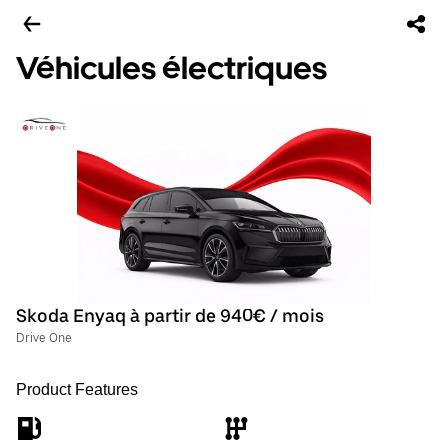
Véhicules électriques
Skoda Enyaq à partir de 940€ / mois
Drive One
Product Features