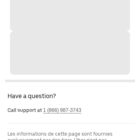
Have a question?
Call support at
1 (866) 987-3743
Les informations de cette page sont fournies