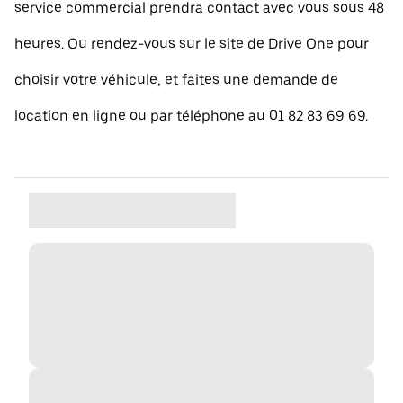
service commercial prendra contact avec vous sous 48
heures. Ou rendez-vous sur le site de Drive One pour
choisir votre véhicule, et faites une demande de
location en ligne ou par téléphone au 01 82 83 69 69.